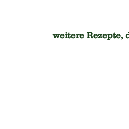
weitere Rezepte, 