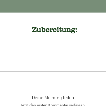
Zubereitung:
Deine Meinung teilen
Jetzt den ersten Kommentar verfassen.