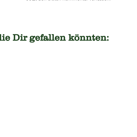
die Dir gefallen könnten: