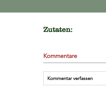
Zutaten:
Kommentare
Kommentar verfassen