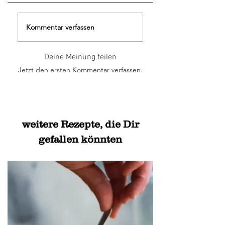
Kommentar verfassen
Deine Meinung teilen
Jetzt den ersten Kommentar verfassen.
weitere Rezepte, die Dir
gefallen könnten