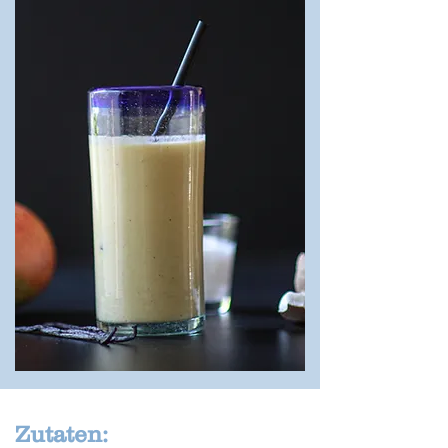
Zutaten: