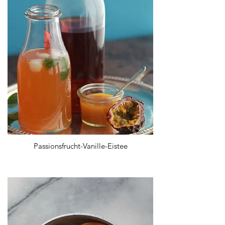
Passionsfrucht-Vanille-Eistee