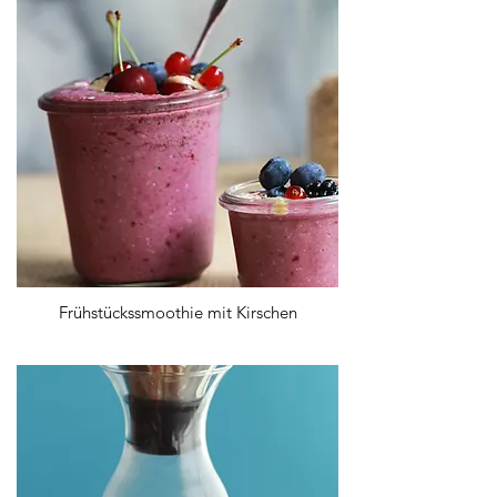
Frühstückssmoothie mit Kirschen