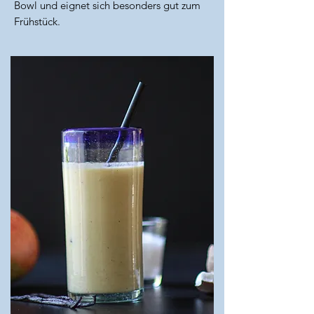
Bowl und eignet sich besonders gut zum
Frühstück.