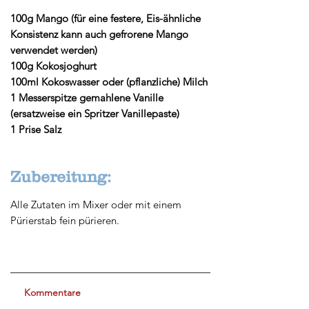
100g Mango (für eine festere, Eis-ähnliche
Konsistenz kann auch gefrorene Mango
verwendet werden)
100g Kokosjoghurt
100ml Kokoswasser oder (pflanzliche) Milch
1 Messerspitze gemahlene Vanille
(ersatzweise ein Spritzer Vanillepaste)
1 Prise Salz
Zubereitung:
Alle Zutaten im Mixer oder mit einem
Pürierstab fein pürieren.
Kommentare