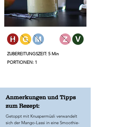
ZUBEREITUNGSZEIT: 5 Min
PORTIONEN: 1
Anmerkungen und Tipps
zum Rezept:
Getoppt mit Knuspermüsli verwandelt
sich der Mango-Lassi in eine Smoothie-