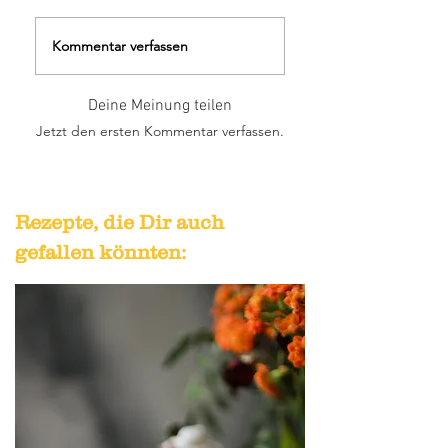
Kommentar verfassen
Deine Meinung teilen
Jetzt den ersten Kommentar verfassen.
Rezepte, die Dir auch
gefallen könnten: