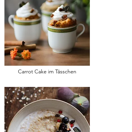
Carrot Cake im Tässchen