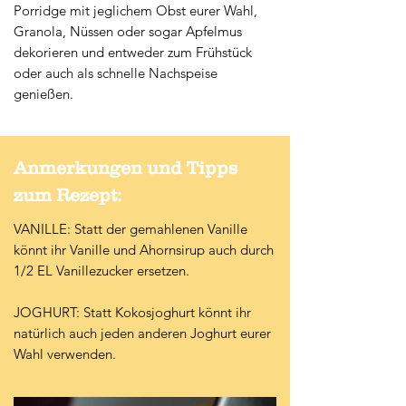
Porridge mit jeglichem Obst eurer Wahl,
Granola, Nüssen oder sogar Apfelmus
dekorieren und entweder zum Frühstück
oder auch als schnelle Nachspeise
genießen.
Anmerkungen und Tipps
zum Rezept:
VANILLE: Statt der gemahlenen Vanille
könnt ihr Vanille und Ahornsirup auch durch
1/2 EL Vanillezucker ersetzen.
JOGHURT: Statt Kokosjoghurt könnt ihr
natürlich auch jeden anderen Joghurt eurer
Wahl verwenden.