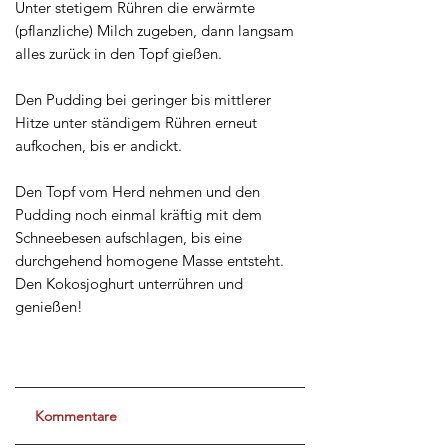
Unter stetigem Rühren die erwärmte
(pflanzliche) Milch zugeben, dann langsam
alles zurück in den Topf gießen.
Den Pudding bei geringer bis mittlerer
Hitze unter ständigem Rühren erneut
aufkochen, bis er andickt.
Den Topf vom Herd nehmen und den
Pudding noch einmal kräftig mit dem
Schneebesen aufschlagen, bis eine
durchgehend homogene Masse entsteht.
Den Kokosjoghurt unterrühren und
genießen!
Kommentare