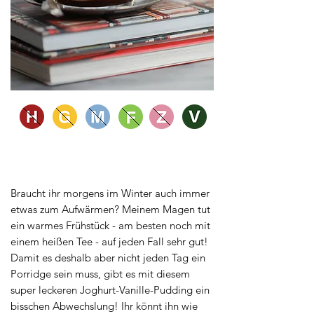
ZUBEREITUNGSZEIT: 15 Min
PORTIONEN: 1
Braucht ihr morgens im Winter auch immer
etwas zum Aufwärmen? Meinem Magen tut
ein warmes Frühstück - am besten noch mit
einem heißen Tee - auf jeden Fall sehr gut!
Damit es deshalb aber nicht jeden Tag ein
Porridge sein muss, gibt es mit diesem
super leckeren Joghurt-Vanille-Pudding ein
bisschen Abwechslung! Ihr könnt ihn wie