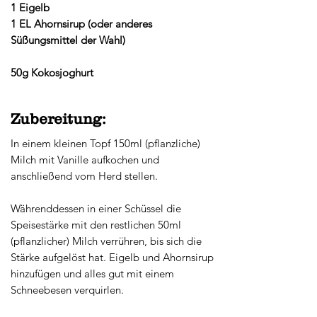
1 Eigelb
1 EL Ahornsirup (oder anderes
Süßungsmittel der Wahl)
50g Kokosjoghurt
Zubereitung:
In einem kleinen Topf 150ml (pflanzliche)
Milch mit Vanille aufkochen und
anschließend vom Herd stellen.
Währenddessen in einer Schüssel die
Speisestärke mit den restlichen 50ml
(pflanzlicher) Milch verrühren, bis sich die
Stärke aufgelöst hat. Eigelb und Ahornsirup
hinzufügen und alles gut mit einem
Schneebesen verquirlen.