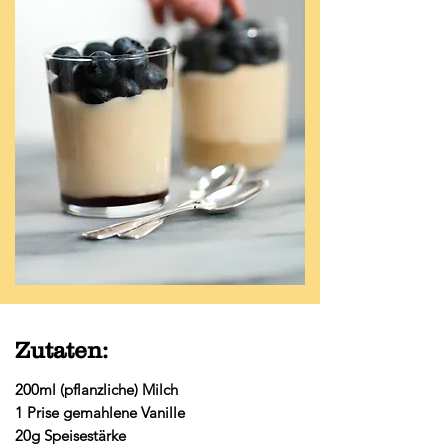
Zutaten:
200ml (pflanzliche) Milch
1 Prise gemahlene Vanille
20g Speisestärke