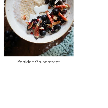
Porridge Grundrezept