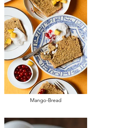
Mango-Bread