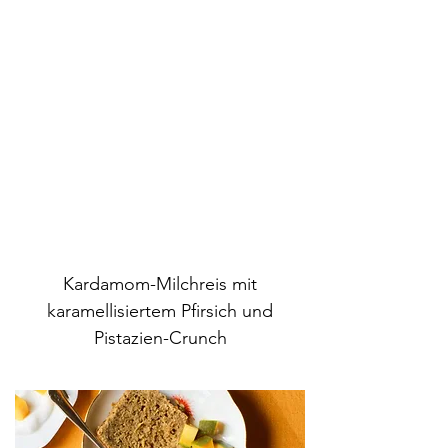
Kardamom-Milchreis mit
karamellisiertem Pfirsich und
Pistazien-Crunch