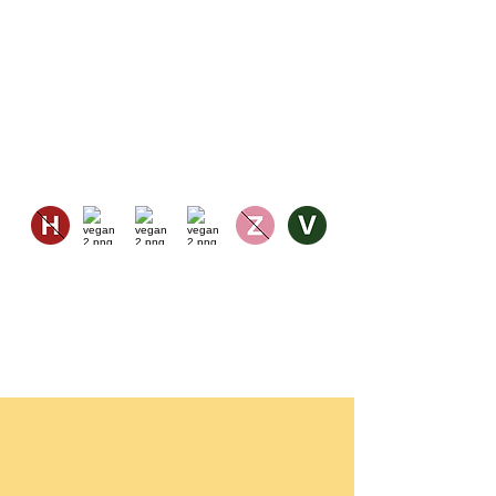
ZUBEREITUNGSZEIT: 12 Min
PORTIONEN: 1