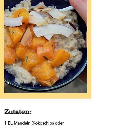
Zutaten:
1 EL Mandeln (Kokoschips oder