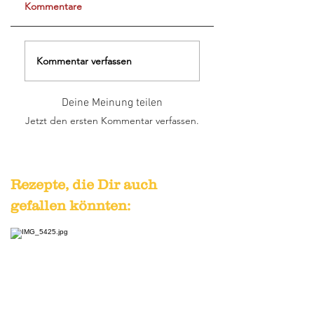
Kommentare
Kommentar verfassen
Deine Meinung teilen
Jetzt den ersten Kommentar verfassen.
Rezepte, die Dir auch
gefallen könnten: