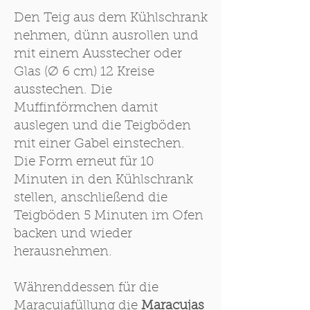
Den Teig aus dem Kühlschrank
nehmen, dünn ausrollen und
mit einem Ausstecher oder
Glas (Ø 6 cm) 12 Kreise
ausstechen. Die
Muffinförmchen damit
auslegen und die Teigböden
mit einer Gabel einstechen.
Die Form erneut für 10
Minuten in den Kühlschrank
stellen, anschließend die
Teigböden 5 Minuten im Ofen
backen und wieder
herausnehmen.
Währenddessen für die
Maracujafüllung die
Maracujas